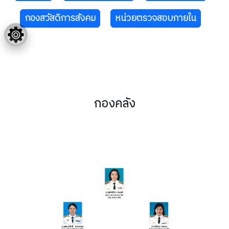
กองสวัสดิการสังคม
หน่วยตรวจสอบภายใน
กองคลัง