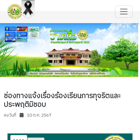
ช่องทางแจ้งเรื่องร้องเรียนการทุจริตและ
ประพฤติมิชอบ
ลงวันที่
10 ต.ค. 2567