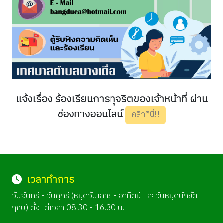
แจ้งเรื่อง ร้องเรียนการทุจริตของเจ้าหน้าที่ ผ่าน
ช่องทางออนไลน์
คลิกที่นี่!!!
เวลาทำการ
วันจันทร์ - วันศุกร์ (หยุดวันเสาร์ - อาทิตย์ และวันหยุดนักขัต
ฤกษ์) ตั้งแต่เวลา 08.30 - 16.30 น.