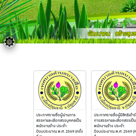
ประกาศรายชื่อผู้ผ่านการ
ประกาศรายชื่อผู้มีสิทธิเข้าร
สรรหาและเลือกสรรบุคคลเป็น
การสรรหาและเลือกสรรเป็น
พนักงานจ้าง ประจำ
พนักงานจ้าง ประจำ
ปีงบประมาณ พ.ศ. 2569 (ครั้ง
ปีงบประมาณ พ.ศ. 2569 (คร