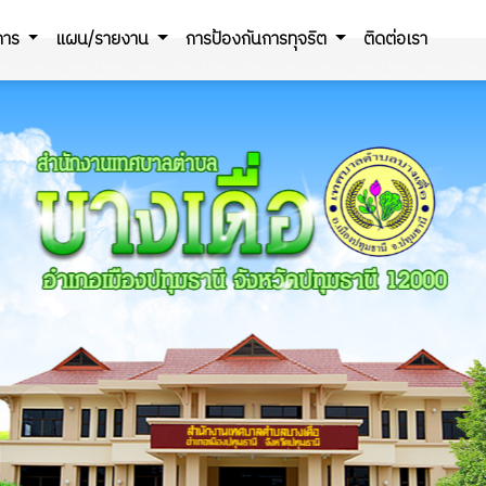
ิการ
แผน/รายงาน
การป้องกันการทุจริต
ติดต่อเรา