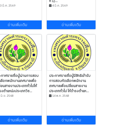
ที่ 1)...
3 มี.ค. 2569
4 มี.ค. 2569
อ่านเพิ่มเติม
อ่านเพิ่มเติม
ะกาศรายชื่อผู้ผ่านการสอบ
ประกาศรายชื่อผู้มีสิทธิเข้ารับ
เลือกพนักงานเทศบาลเพื่อ
การสอบคัดเลือกพนักงาน
ี่ยนสายงานประเภททั่วไปให้
เทศบาลเพื่อเปลี่ยนสายงาน
งตำแหน่งประเภทวิช...
ประเภททั่วไป ให้ดำรงตำแห...
 มิ.ย. 2568
14 พ.ค. 2568
อ่านเพิ่มเติม
อ่านเพิ่มเติม