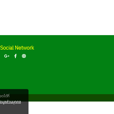
Social Network
ดได้ที่
อมูลส่วนบุคคล