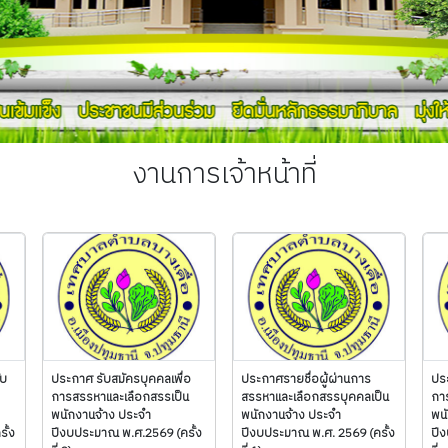
งานการเจ้าหน้าที่
ับ
ประกาศ รับสมัครบุคคลเพื่อ
ประกาศรายชื่อผู้ผ่านการ
ประ
การสรรหาและเลือกสรรเป็น
สรรหาและเลือกสรรบุคคลเป็น
กา
พนักงานจ้าง ประจำ
พนักงานจ้าง ประจำ
พน
ั้ง
ปีงบประมาณ พ.ศ.2569 (ครั้ง
ปีงบประมาณ พ.ศ. 2569 (ครั้ง
ปี