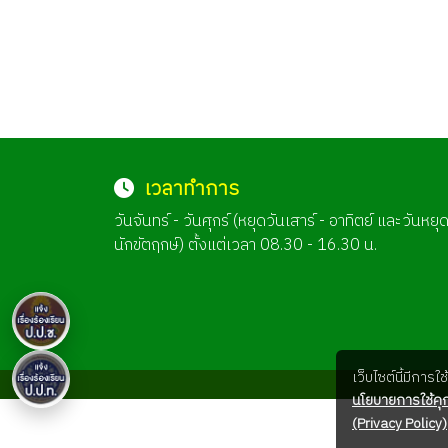
เวลาทำการ
วันจันทร์ - วันศุกร์ (หยุดวันเสาร์ - อาทิตย์ และวันหยุ
นักขัตฤกษ์) ตั้งแต่เวลา 08.30 - 16.30 น.
เว็บไซต์นี้มีการ
นโยบายการใช้คุก
(Privacy Policy)