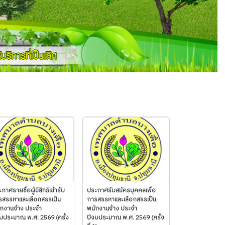
กาศรายชื่อผู้มีสิทธิเข้ารับ
ประกาศรับสมัครบุคคลเพื่อ
รสรรหาและเลือกสรรเป็น
การสรรหาและเลือกสรรเป็น
ักงานจ้าง ประจำ
พนักงานจ้าง ประจำ
งบประมาณ พ.ศ. 2569 (ครั้ง
ปีงบประมาณ พ.ศ. 2569 (ครั้ง