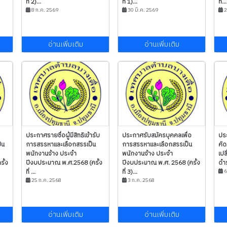
ที่ 2)...
ที่ 1)...
ที่...
8 ก.ค. 2569
30 มี.ค. 2569
2
อ่านเพิ่มเติม
อ่านเพิ่มเติม
ประกาศรายชื่อผู้มีสิทธิเข้ารับ
ประกาศรับสมัครบุคคลเพื่อ
ปร
็น
การสรรหาและเลือกสรรเป็น
การสรรหาและเลือกสรรเป็น
คัด
พนักงานจ้าง ประจำ
พนักงานจ้าง ประจำ
เปล
ั้ง
ปีงบประมาณ พ.ศ.2568 (ครั้ง
ปีงบประมาณ พ.ศ. 2568 (ครั้ง
ดำร
ที่ ...
ที่ 3)...
6
25 ก.ค. 2568
3 ก.ค. 2568
อ่านเพิ่มเติม
อ่านเพิ่มเติม