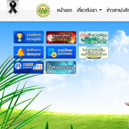
หน้าแรก
เกี่ยวกับเรา
ข่าวสาร/บร