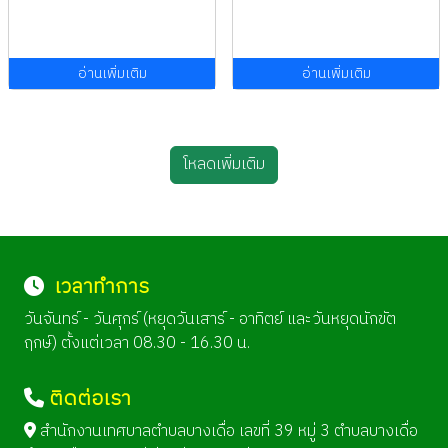
อ่านเพิ่มเติม
อ่านเพิ่มเติม
โหลดเพิ่มเติม
เวลาทำการ
วันจันทร์ - วันศุกร์ (หยุดวันเสาร์ - อาทิตย์ และวันหยุดนักขัต
ฤกษ์) ตั้งแต่เวลา 08.30 - 16.30 น.
ติดต่อเรา
สำนักงานเทศบาลตำบลบางเดื่อ เลขที่ 39 หมู่ 3 ตำบลบางเดื่อ