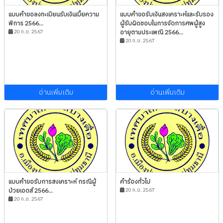
แบบคำขอลงทะเบียนรับเงินเบี้ยความ
แบบคำขอรับเงินสงเคราะห์และรับรอง
พิการ 2566...
ผู้รับผิดชอบในการจัดการศพผู้สูง
20 ก.ย. 2567
อายุตามประเพณี 2566...
20 ก.ย. 2567
อ่านเพิ่มเติม
อ่านเพิ่มเติม
แบบคำขอรับการสงเคราะห์ กรณีผู้
คำร้องทั่วไป
ป่วยเอดส์ 2566...
20 ก.ย. 2567
20 ก.ย. 2567