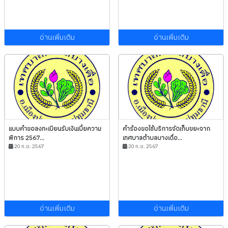
อ่านเพิ่มเติม
อ่านเพิ่มเติม
แบบคำขอลงทะเบียนรับเงินเบี้ยความ
คำร้องขอใช้บริการจัดเก็บขยะจาก
พิการ 2567...
เทศบาลตำบลบางเดื่อ...
20 ก.ย. 2567
20 ก.ย. 2567
อ่านเพิ่มเติม
อ่านเพิ่มเติม