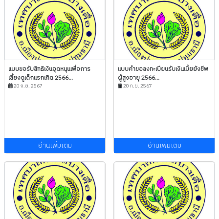
แบบขอรับสิทธิเงินอุดหนุนเพื่อการ
แบบคำขอลงทะเบียนรับเงินเบี้ยยังชีพ
เลี้ยงดูเด็กแรกเกิด 2566...
ผู้สูงอายุ 2566...
20 ก.ย. 2567
20 ก.ย. 2567
อ่านเพิ่มเติม
อ่านเพิ่มเติม