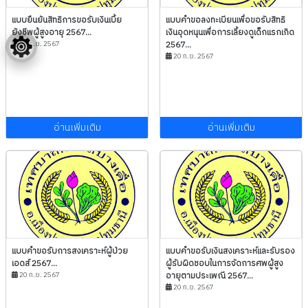
แบบยืนยันสิทธิการขอรับเงินเบี้ย
แบบคำขอลงทะเบียนเพื่อขอรับสิทธิ
ยังชีพผู้สูงอายุ 2567...
เงินอุดหนุนเพื่อการเลี้ยงดูเด็กแรกเกิด
20 ก.ย. 2567
2567...
20 ก.ย. 2567
อ่านเพิ่มเติม
อ่านเพิ่มเติม
แบบคำขอรับการสงเคราะห์ผู้ป่วย
แบบคำขอรับเงินสงเคราะห์และรับรอง
เอดส์ 2567...
ผู้รับผิดชอบในการจัดการศพผู้สูง
20 ก.ย. 2567
อายุตามประเพณี 2567...
20 ก.ย. 2567