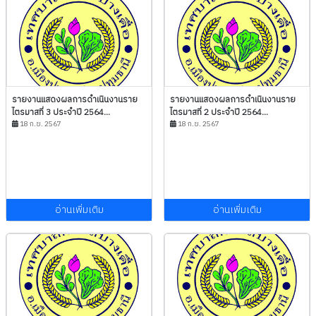
รายงานแสดงผลการดำเนินงานราย
รายงานแสดงผลการดำเนินงานราย
ไตรมาสที่ 3 ประจำปี 2564...
ไตรมาสที่ 2 ประจำปี 2564...
18 ก.ย. 2567
18 ก.ย. 2567
อ่านเพิ่มเติม
อ่านเพิ่มเติม