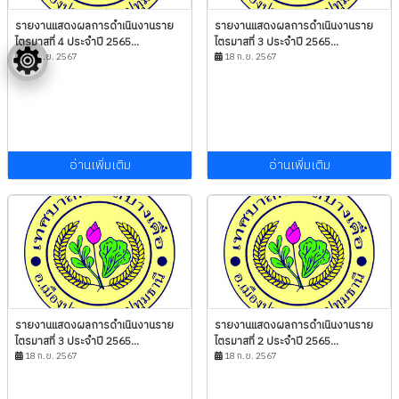
รายงานแสดงผลการดำเนินงานราย
รายงานแสดงผลการดำเนินงานราย
ไตรมาสที่ 4 ประจำปี 2565...
ไตรมาสที่ 3 ประจำปี 2565...
18 ก.ย. 2567
18 ก.ย. 2567
อ่านเพิ่มเติม
อ่านเพิ่มเติม
รายงานแสดงผลการดำเนินงานราย
รายงานแสดงผลการดำเนินงานราย
ไตรมาสที่ 3 ประจำปี 2565...
ไตรมาสที่ 2 ประจำปี 2565...
18 ก.ย. 2567
18 ก.ย. 2567