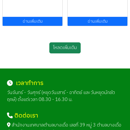
อ่านเพิ่มเติม
อ่านเพิ่มเติม
โหลดเพิ่มเติม
เวลาทำการ
วันจันทร์ - วันศุกร์ (หยุดวันเสาร์ - อาทิตย์ และวันหยุดนักขัต
ฤกษ์) ตั้งแต่เวลา 08.30 - 16.30 น.
ติดต่อเรา
สำนักงานเทศบาลตำบลบางเดื่อ เลขที่ 39 หมู่ 3 ตำบลบางเดื่อ