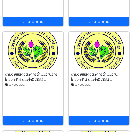
อ่านเพิ่มเติม
อ่านเพิ่มเติม
รายงานแสดงผลการดำเนินงานราย
รายงานแสดงผลการดำเนินงาน
ไตรมาสที่ 1 ประจำปี 2565...
ไตรมาสที่ 4 ประจำปี 2564...
18 ก.ย. 2567
18 ก.ย. 2567
อ่านเพิ่มเติม
อ่านเพิ่มเติม