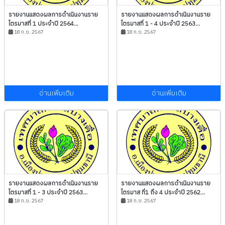
รายงานแสดงผลการดำเนินงานราย
รายงานแสดงผลการดำเนินงานราย
ไตรมาสที่ 1 ประจำปี 2564...
ไตรมาสที่ 1 - 4 ประจำปี 2563...
18 ก.ย. 2567
18 ก.ย. 2567
อ่านเพิ่มเติม
อ่านเพิ่มเติม
รายงานแสดงผลการดำเนินงานราย
รายงานแสดงผลการดำเนินงานราย
ไตรมาสที่ 1 - 3 ประจำปี 2563...
ไตรมาส ที่1 ถึง 4 ประจำปี 2562...
18 ก.ย. 2567
18 ก.ย. 2567