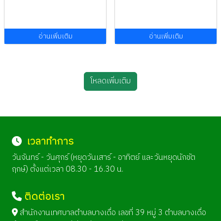
อ่านเพิ่มเติม
อ่านเพิ่มเติม
โหลดเพิ่มเติม
เวลาทำการ
วันจันทร์ - วันศุกร์ (หยุดวันเสาร์ - อาทิตย์ และวันหยุดนักขัต
ฤกษ์) ตั้งแต่เวลา 08.30 - 16.30 น.
ติดต่อเรา
สำนักงานเทศบาลตำบลบางเดื่อ เลขที่ 39 หมู่ 3 ตำบลบางเดื่อ