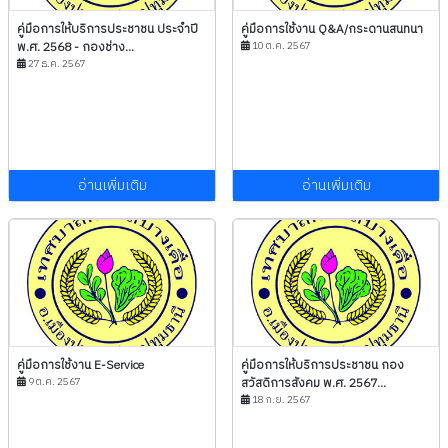
คู่มือการให้บริการประชาชน ประจำปี
คู่มือการใช้งาน Q&A/กระดานสนทนา
พ.ศ. 2568 - กองช่าง...
10 ต.ค. 2567
27 ธ.ค. 2567
อ่านเพิ่มเติม
อ่านเพิ่มเติม
คู่มือการใช้งาน E-Service
คู่มือการให้บริการประชาชน กอง
9 ต.ค. 2567
สวัสดิการสังคม พ.ศ. 2567...
18 ก.ย. 2567