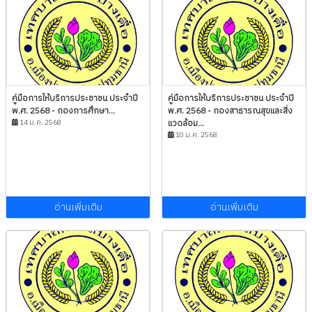
คู่มือการให้บริการประชาชน ประจำปี
คู่มือการให้บริการประชาชน ประจำปี
พ.ศ. 2568 - กองการศึกษา...
พ.ศ. 2568 - กองสาธารณสุขและสิ่ง
14 ม.ค. 2568
แวดล้อม...
10 ม.ค. 2568
อ่านเพิ่มเติม
อ่านเพิ่มเติม