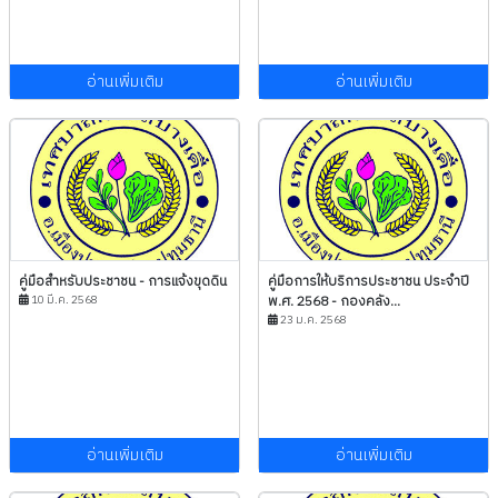
อ่านเพิ่มเติม
อ่านเพิ่มเติม
คู่มือสำหรับประชาชน - การแจ้งขุดดิน
คู่มือการให้บริการประชาชน ประจำปี
10 มี.ค. 2568
พ.ศ. 2568 - กองคลัง...
23 ม.ค. 2568
อ่านเพิ่มเติม
อ่านเพิ่มเติม