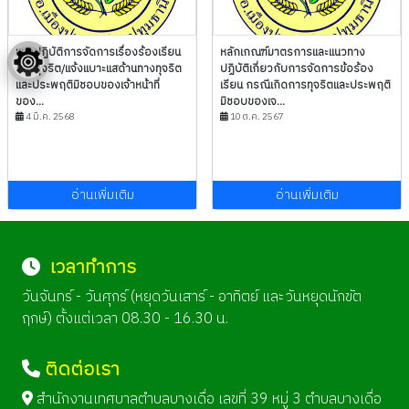
แนวปฏิบัติการจัดการเรื่องร้องเรียน
หลักเกณฑ์มาตรการและแนวทาง
การทุจริต/แจ้งแบาะแสด้านทางทุจริต
ปฏิบัติเกี่ยวกับการจัดการข้อร้อง
และประพฤติมิชอบของเจ้าหน้าที่
เรียน กรณีเกิดการทุจริตและประพฤติ
ของ...
มิชอบของเจ...
4 มี.ค. 2568
10 ต.ค. 2567
อ่านเพิ่มเติม
อ่านเพิ่มเติม
เวลาทำการ
วันจันทร์ - วันศุกร์ (หยุดวันเสาร์ - อาทิตย์ และวันหยุดนักขัต
ฤกษ์) ตั้งแต่เวลา 08.30 - 16.30 น.
ติดต่อเรา
สำนักงานเทศบาลตำบลบางเดื่อ เลขที่ 39 หมู่ 3 ตำบลบางเดื่อ