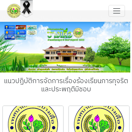
แนวปฏิบัติการจัดการเรื่องร้องเรียนการทุจริต
และประพฤติมิชอบ