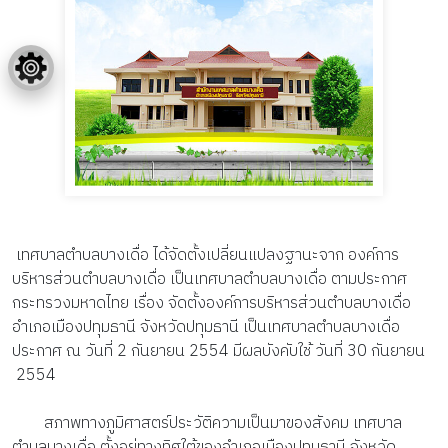
เทศบาลตำบลบางเดื่อ ได้จัดตั้งเปลี่ยนแปลงฐานะจาก องค์การ
บริหารส่วนตำบลบางเดื่อ เป็นเทศบาลตำบลบางเดื่อ ตามประกาศ
กระทรวงมหาดไทย เรื่อง จัดตั้งองค์การบริหารส่วนตำบลบางเดื่อ
อำเภอเมืองปทุมธานี จังหวัดปทุมธานี เป็นเทศบาลตำบลบางเดื่อ
ประกาศ ณ วันที่ 2 กันยายน 2554 มีผลบังคับใช้ วันที่ 30 กันยายน
2554
สภาพทางภูมิศาสตร์ประวัติความเป็นมาของสังคม เทศบาล
ตำบลบางเดื่อ ตั้งอยู่ทางทิศใต้ของอำเภอเมืองปทุมธานี จังหวัด