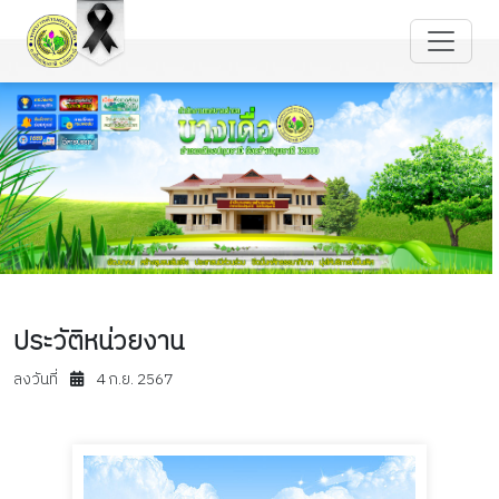
ประวัติหน่วยงาน
ลงวันที่
4 ก.ย. 2567