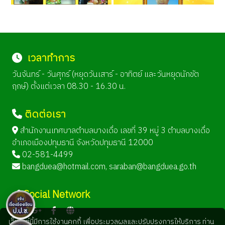
เวลาทำการ
วันจันทร์ - วันศุกร์ (หยุดวันเสาร์ - อาทิตย์ และวันหยุดนักขัต
ฤกษ์) ตั้งแต่เวลา 08.30 - 16.30 น.
ติดต่อเรา
สำนักงานเทศบาลตำบลบางเดื่อ เลขที่ 39 หมู่ 3 ตำบลบางเดื่อ
อำเภอเมืองปทุมธานี จังหวัดปทุมธานี 12000
02-581-4499
bangduea@hotmail.com
,
saraban@bangduea.go.th
Social Network
เว็บไซต์นี้มีการใช้งานคุกกี้ เพื่อประมวลผลและปรับปรุงการให้บริการ ท่าน