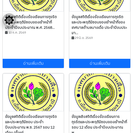
ข้อมูลสถิติเรื่องร้องเรียนการทุจริต
ข้อมูลสถิติเรื่องร้องเรียนการทุจริต
และประพฤติมิชอบของเจ้าหน้าที่
และประพฤติมิชอบของเจ้าหน้าที่ของ
ประจำปีงบประมาณ พ.ศ. 2568...
เทศบาลตำบลบางเดื่อ ประจำปีงบประ
10 ก.ค. 2569
มา...
29 มิ.ย. 2569
อ่านเพิ่มเติม
อ่านเพิ่มเติม
ข้อมูลสถิติเรื่องร้องเรียนการทุจริต
ข้อมูลเชิงสถิติเรื่องร้องเรียนการ
และประพฤติมิชอบ ประจำ
ทุจริตและประพฤติมิชอบของเจ้าหน้าที่
ปีงบประมาณ พ.ซ. 2567 รอบ 12
รอบ 12 เดือน ประจำปีงบประมาณ
เดือน (ตั้งแต่...
พ...