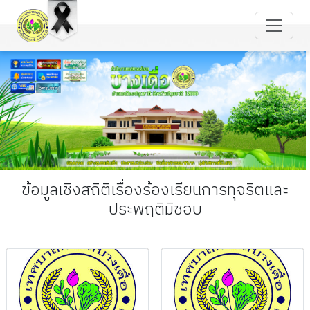
ข้อมูลเชิงสถิติเรื่องร้องเรียนการทุจริตและ
ประพฤติมิชอบ