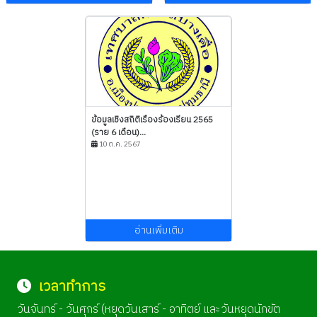
ข้อมูลเชิงสถิติเรืองร้องเรียน 2565
(ราย 6 เดือน)...
10 ต.ค. 2567
อ่านเพิ่มเติม
เวลาทำการ
วันจันทร์ - วันศุกร์ (หยุดวันเสาร์ - อาทิตย์ และวันหยุดนักขัต