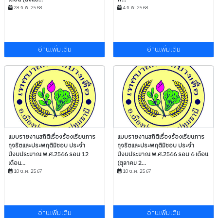
28 ก.พ. 2568
4 ก.พ. 2568
อ่านเพิ่มเติม
อ่านเพิ่มเติม
แบบรายงานสถิติเรื่องร้องเรียนการ
แบบรายงานสถิติเรื่องร้องเรียนการ
ทุจริตและประพฤติมิชอบ ประจำ
ทุจริตและประพฤติมิชอบ ประจำ
ปีงบประมาณ พ.ศ.2566 รอบ 12
ปีงบประมาณ พ.ศ.2566 รอบ 6 เดือน
เดือน...
(ตุลาคม 2...
10 ต.ค. 2567
10 ต.ค. 2567
อ่านเพิ่มเติม
อ่านเพิ่มเติม