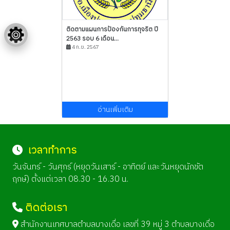
ติดตามแผนการป้องกันการทุจริต ปี
2563 รอบ 6 เดือน...
4 ก.ย. 2567
อ่านเพิ่มเติม
เวลาทำการ
วันจันทร์ - วันศุกร์ (หยุดวันเสาร์ - อาทิตย์ และวันหยุดนักขัต
ฤกษ์) ตั้งแต่เวลา 08.30 - 16.30 น.
ติดต่อเรา
สำนักงานเทศบาลตำบลบางเดื่อ เลขที่ 39 หมู่ 3 ตำบลบางเดื่อ