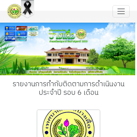
รายงานการกำกับติดตามการดำเนินงาน
ประจำปี รอบ 6 เดือน