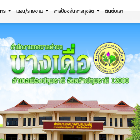
ิการ
แผน/รายงาน
การป้องกันการทุจริต
ติดต่อเรา