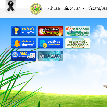
หน้าแรก
เกี่ยวกับเรา
ข่าวสาร/บร