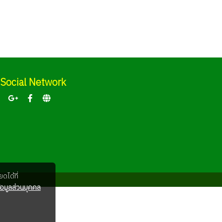
Social Network
ดได้ที่
อมูลส่วนบุคคล