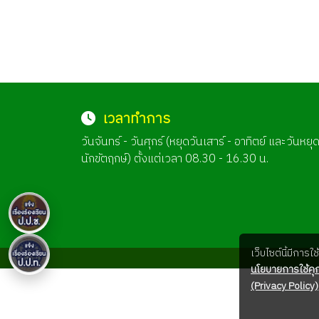
เวลาทำการ
วันจันทร์ - วันศุกร์ (หยุดวันเสาร์ - อาทิตย์ และวันหยุ
นักขัตฤกษ์) ตั้งแต่เวลา 08.30 - 16.30 น.
เว็บไซต์นี้มีการ
นโยบายการใช้คุก
(Privacy Policy)