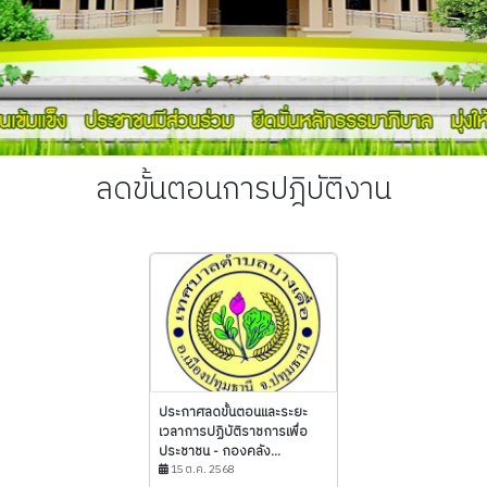
ลดขั้นตอนการปฎิบัติงาน
ประกาศลดขั้นตอนและระยะ
เวลาการปฏิบัติราชการเพื่อ
ประชาชน - กองคลัง...
15 ต.ค. 2568