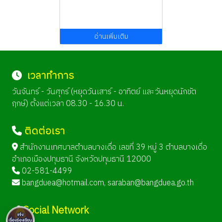
อ่านเพิ่มเติม
เวลาทำการ
วันจันทร์ - วันศุกร์ (หยุดวันเสาร์ - อาทิตย์ และวันหยุดนักขัต
ฤกษ์) ตั้งแต่เวลา 08.30 - 16.30 น.
ติดต่อเรา
สำนักงานเทศบาลตำบลบางเดื่อ เลขที่ 39 หมู่ 3 ตำบลบางเดื่อ
อำเภอเมืองปทุมธานี จังหวัดปทุมธานี 12000
02-581-4499
bangduea@hotmail.com
,
saraban@bangduea.go.th
Social Network