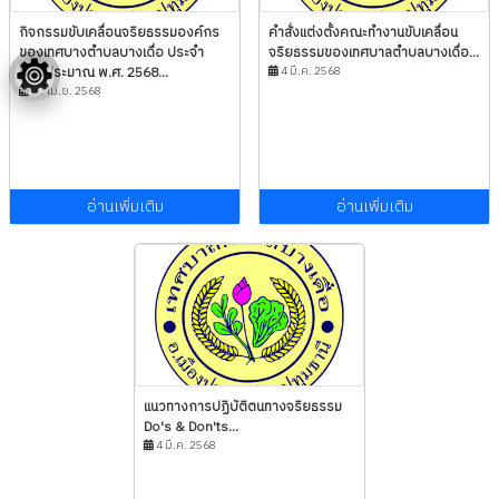
กิจกรรมขับเคลื่อนจริยธรรมองค์กร
คำสั่งแต่งตั้งคณะทำงานขับเคลื่อน
ของเทศบางตำบลบางเดื่อ ประจำ
จริยธรรมของเทศบาลตำบลบางเดื่อ...
ปีงบประมาณ พ.ศ. 2568...
4 มี.ค. 2568
30 เม.ย. 2568
อ่านเพิ่มเติม
อ่านเพิ่มเติม
แนวทางการปฏิบัติตนทางจริยธรรม
Do's & Don'ts...
4 มี.ค. 2568