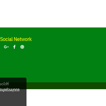
Social Network
ดได้ที่
อมูลส่วนบุคคล