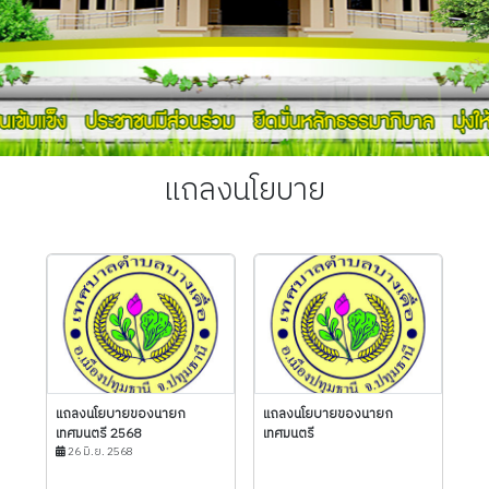
แถลงนโยบาย
แถลงนโยบายของนายก
แถลงนโยบายของนายก
เทศมนตรี 2568
เทศมนตรี
26 มิ.ย. 2568