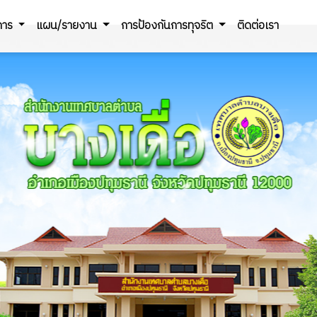
ิการ
แผน/รายงาน
การป้องกันการทุจริต
ติดต่อเรา