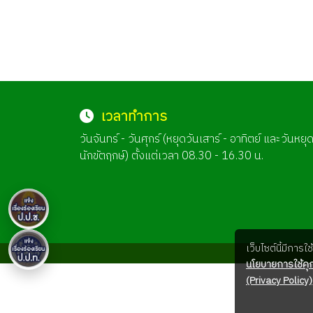
เวลาทำการ
วันจันทร์ - วันศุกร์ (หยุดวันเสาร์ - อาทิตย์ และวันหยุ
นักขัตฤกษ์) ตั้งแต่เวลา 08.30 - 16.30 น.
เว็บไซต์นี้มีการ
นโยบายการใช้คุก
(Privacy Policy)