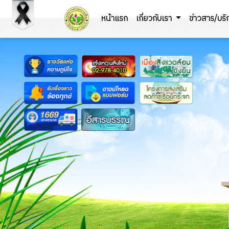
หน้าแรก
เกี่ยวกับเรา
ข่าวสาร/บร