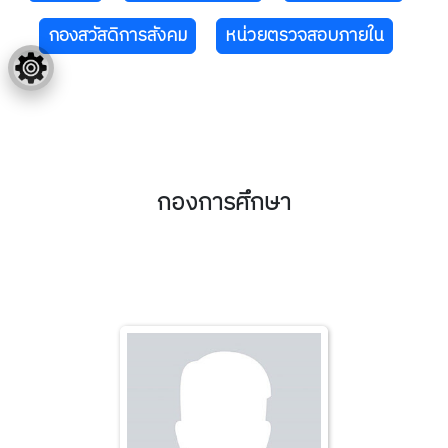
กองสวัสดิการสังคม
หน่วยตรวจสอบภายใน
กองการศึกษา