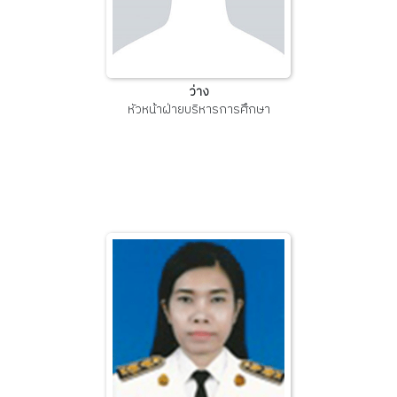
ว่าง
หัวหน้าฝ่ายบริหารการศึกษา