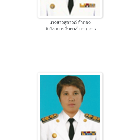
นางสาวสุภาวดี คำกอง
นักวิชาการศึกษาชำนาญการ