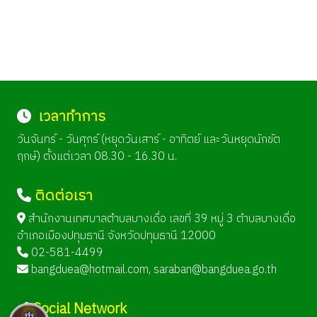
เวลาทำการ
วันจันทร์ - วันศุกร์ (หยุดวันเสาร์ - อาทิตย์ และวันหยุดนักขัต
ฤกษ์) ตั้งแต่เวลา 08.30 - 16.30 น.
ติดต่อเรา
สำนักงานเทศบาลตำบลบางเดื่อ เลขที่ 39 หมู่ 3 ตำบลบางเดื่อ
อำเภอเมืองปทุมธานี จังหวัดปทุมธานี 12000
02-581-4499
bangduea@hotmail.com
,
saraban@bangduea.go.th
Social Network