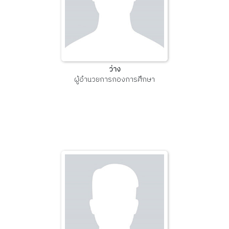
ว่าง
ผู้อำนวยการกองการศึกษา