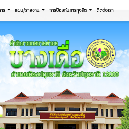
ิการ
แผน/รายงาน
การป้องกันการทุจริต
ติดต่อเรา