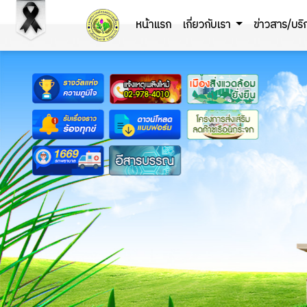
หน้าแรก
เกี่ยวกับเรา
ข่าวสาร/บร