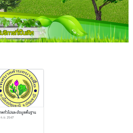
พทั่วไปและข้อมูลพื้นฐาน
 ก.ย. 2567