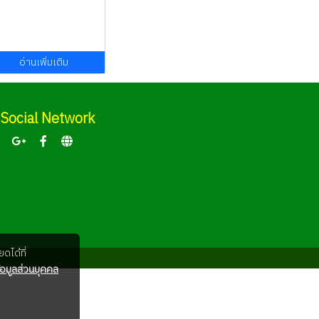
อ่านเพิ่มเติม
Social Network
ดได้ที่
อมูลส่วนบุคคล