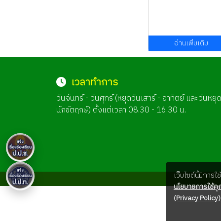
อ่านเพิ่มเติม
เวลาทำการ
วันจันทร์ - วันศุกร์ (หยุดวันเสาร์ - อาทิตย์ และวันหยุ
นักขัตฤกษ์) ตั้งแต่เวลา 08.30 - 16.30 น.
เว็บไซต์นี้มีการ
นโยบายการใช้คุก
(Privacy Policy)