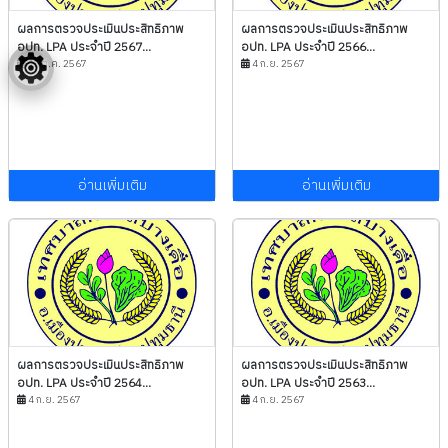
ผลการตรวจประเมินประสิทธิภาพ
ผลการตรวจประเมินประสิทธิภาพ
อปท. LPA ประจำปี 2567...
อปท. LPA ประจำปี 2566...
15 ต.ค. 2567
4 ก.ย. 2567
อ่านเพิ่มเติม
อ่านเพิ่มเติม
ผลการตรวจประเมินประสิทธิภาพ
ผลการตรวจประเมินประสิทธิภาพ
อปท. LPA ประจำปี 2564...
อปท. LPA ประจำปี 2563...
4 ก.ย. 2567
4 ก.ย. 2567