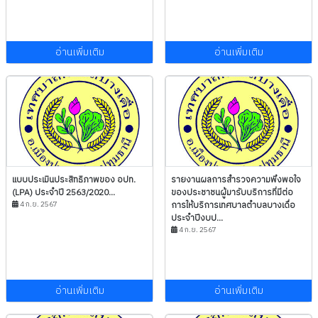
อ่านเพิ่มเติม
อ่านเพิ่มเติม
แบบประเมินประสิทธิภาพของ อปท.
รายงานผลการสำรวจความพึงพอใจ
(LPA) ประจำปี 2563/2020...
ของประชาชนผู้มารับบริการที่มีต่อ
4 ก.ย. 2567
การให้บริการเทศบาลตำบลบางเดื่อ
ประจำปีงบป...
4 ก.ย. 2567
อ่านเพิ่มเติม
อ่านเพิ่มเติม