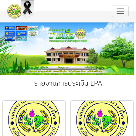
รายงานการประเมิน LPA