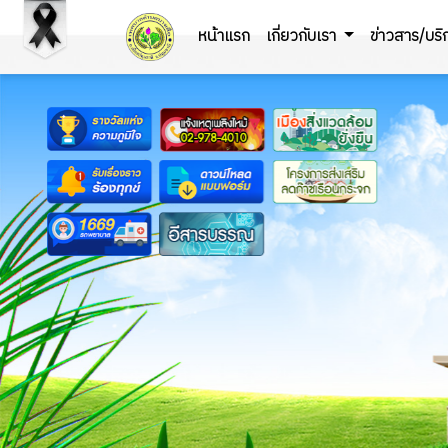
หน้าแรก
เกี่ยวกับเรา
ข่าวสาร/บร