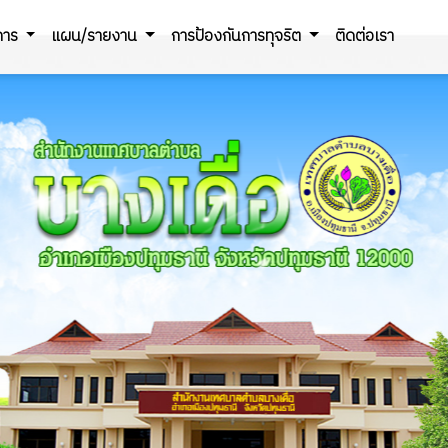
ิการ
แผน/รายงาน
การป้องกันการทุจริต
ติดต่อเรา