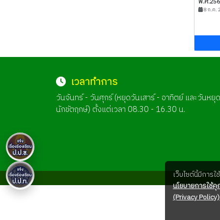
พ.ศ.2568
8 ก.ค. 
เวลาทำการ
วันจันทร์ - วันศุกร์ (หยุดวันเสาร์ - อาทิตย์ และวันหยุ
นักขัตฤกษ์) ตั้งแต่เวลา 08.30 - 16.30 น.
เว็บไซต์นี้มีการ
นโยบายการใช้คุก
(Privacy Policy)