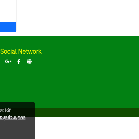
ม
Social Network
ดได้ที่
อมูลส่วนบุคคล