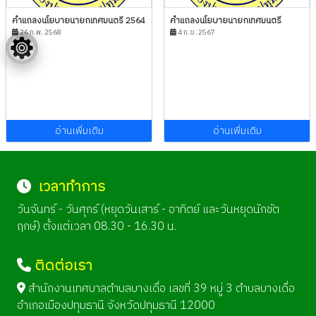
คำแถลงนโยบายนายกเทศมนตรี 2564
คำแถลงนโยบายนายกเทศมนตรี
26 ก.พ. 2568
4 ก.ย. 2567
อ่านเพิ่มเติม
อ่านเพิ่มเติม
เวลาทำการ
วันจันทร์ - วันศุกร์ (หยุดวันเสาร์ - อาทิตย์ และวันหยุดนักขัต
ฤกษ์) ตั้งแต่เวลา 08.30 - 16.30 น.
ติดต่อเรา
สำนักงานเทศบาลตำบลบางเดื่อ เลขที่ 39 หมู่ 3 ตำบลบางเดื่อ
อำเภอเมืองปทุมธานี จังหวัดปทุมธานี 12000