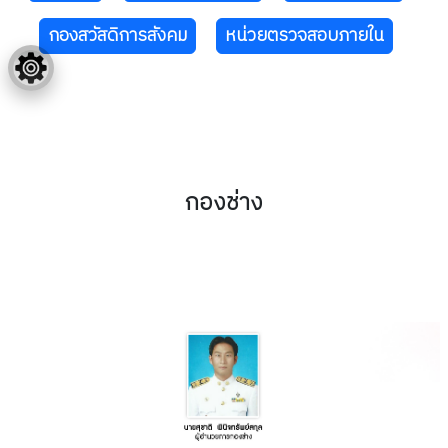
กองสวัสดิการสังคม
หน่วยตรวจสอบภายใน
กองช่าง