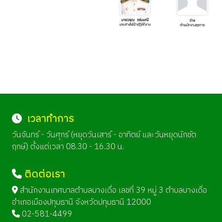
เวลาทำการ
วันจันทร์ - วันศุกร์ (หยุดวันเสาร์ - อาทิตย์ และวันหยุดนักขัต
ฤกษ์) ตั้งแต่เวลา 08.30 - 16.30 น.
ติดต่อเรา
สำนักงานเทศบาลตำบลบางเดื่อ เลขที่ 39 หมู่ 3 ตำบลบางเดื่อ
อำเภอเมืองปทุมธานี จังหวัดปทุมธานี 12000
02-581-4499