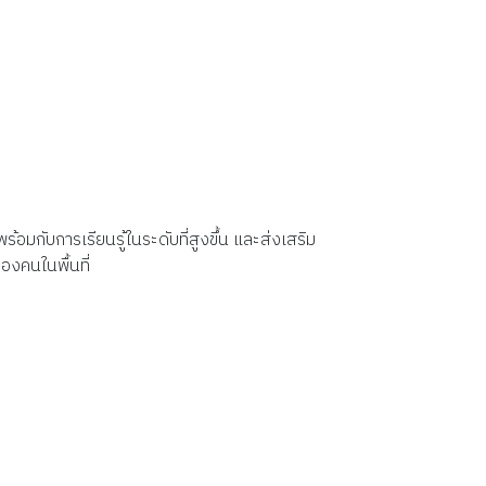
อมกับการเรียนรู้ในระดับที่สูงขึ้น และส่งเสริม
องคนในพื้นที่