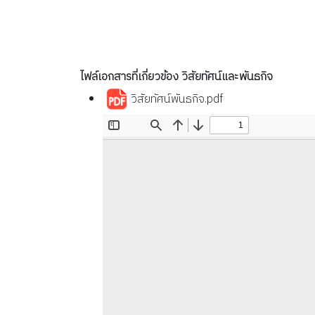
ไฟล์เอกสารที่เกี่ยวข้อง วิสัยทัศน์และพันธกิจ
วิสัยทัศน์พันธกิจ.pdf