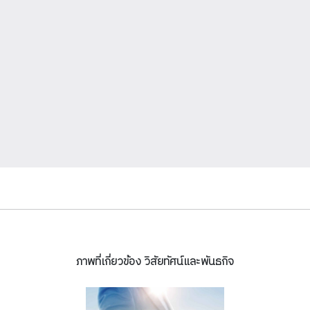
ภาพที่เกี่ยวข้อง วิสัยทัศน์และพันธกิจ