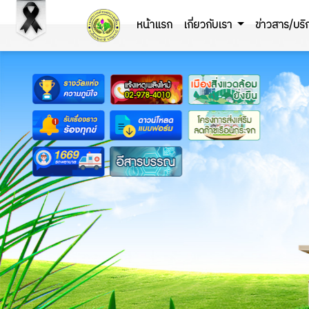
หน้าแรก
เกี่ยวกับเรา
ข่าวสาร/บร