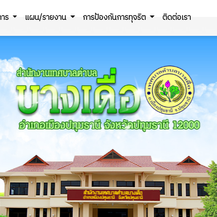
ิการ
แผน/รายงาน
การป้องกันการทุจริต
ติดต่อเรา