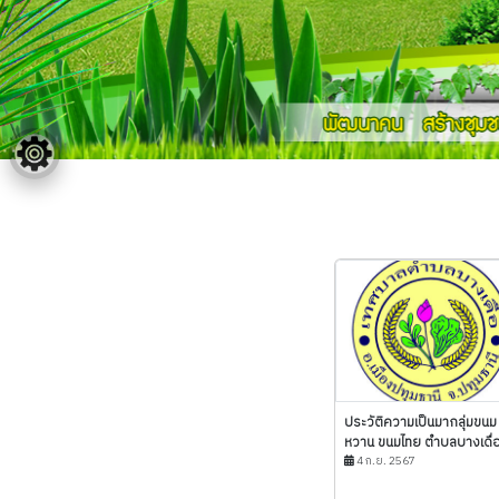
ประวัติความเป็นมากลุ่มขนม
หวาน ขนมไทย ตำบลบางเดื่อ.
4 ก.ย. 2567