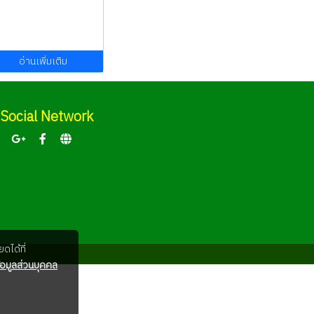
อ่านเพิ่มเติม
Social Network
ดได้ที่
อมูลส่วนบุคคล