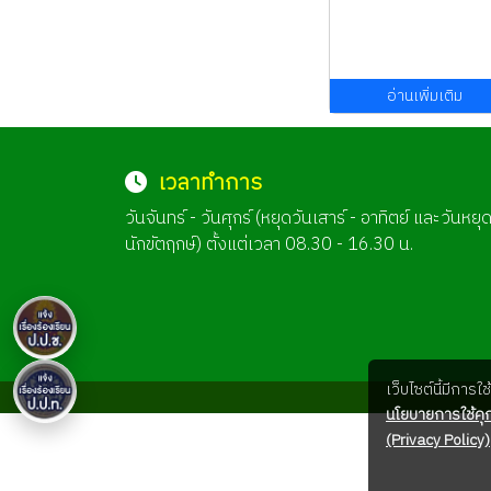
อ่านเพิ่มเติม
เวลาทำการ
วันจันทร์ - วันศุกร์ (หยุดวันเสาร์ - อาทิตย์ และวันหยุ
นักขัตฤกษ์) ตั้งแต่เวลา 08.30 - 16.30 น.
เว็บไซต์นี้มีการ
นโยบายการใช้คุก
(Privacy Policy)