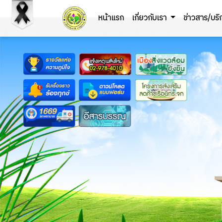
หน้าแรก
เกี่ยวกับเรา
ข่าวสาร/บร