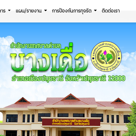
ิการ
แผน/รายงาน
การป้องกันการทุจริต
ติดต่อเรา