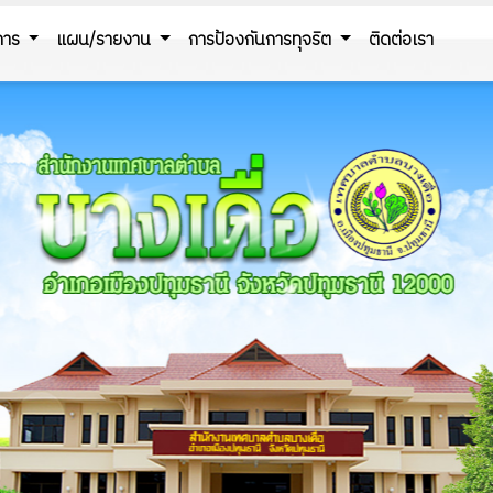
ิการ
แผน/รายงาน
การป้องกันการทุจริต
ติดต่อเรา