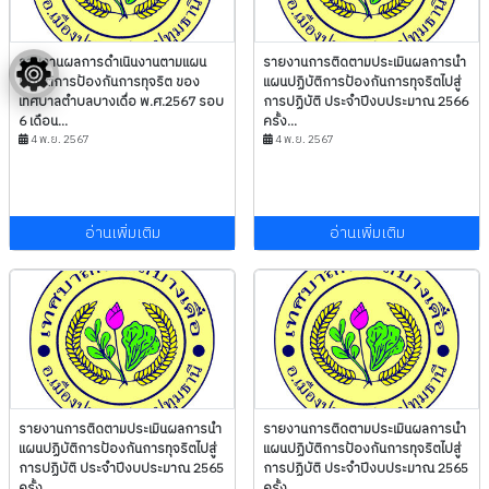
รายงานผลการดำเนินงานตามแผน
รายงานการติดตามประเมินผลการนำ
ปฏิบัติการป้องกันการทุจริต ของ
แผนปฏิบัติการป้องกันการทุจริตไปสู่
เทศบาลตำบลบางเดื่อ พ.ศ.2567 รอบ
การปฏิบัติ ประจำปีงบประมาณ 2566
6 เดือน...
ครั้ง...
4 พ.ย. 2567
4 พ.ย. 2567
อ่านเพิ่มเติม
อ่านเพิ่มเติม
รายงานการติดตามประเมินผลการนำ
รายงานการติดตามประเมินผลการนำ
แผนปฏิบัติการป้องกันการทุจริตไปสู่
แผนปฏิบัติการป้องกันการทุจริตไปสู่
การปฏิบัติ ประจำปีงบประมาณ 2565
การปฏิบัติ ประจำปีงบประมาณ 2565
ครั้ง...
ครั้ง...