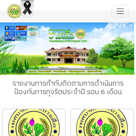
รายงานการกำกับติดตามการดำเนินการ
ป้องกันการทุจริตประจำปี รอบ 6 เดือน