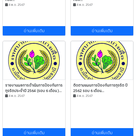
4 พ.ย. 2567
4 พ.ย. 2567
อ่านเพิ่มเติม
อ่านเพิ่มเติม
รายงานผลการดำเนินการป้องกันการ
ติดตามแผนการป้องกันการทุจริต ปี
ทุจริตประจำปี 2564 (รอบ 6 เดือน )...
2562 รอบ 6 เดือน...
4 พ.ย. 2567
4 พ.ย. 2567
อ่านเพิ่มเติม
อ่านเพิ่มเติม