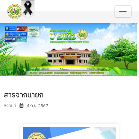
สารจากนายก
ลงวันที่
4 ก.ย. 2567