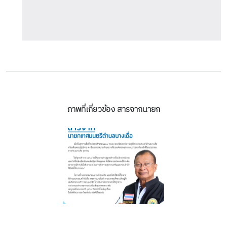
ภาพที่เกี่ยวข้อง สารจากนายก